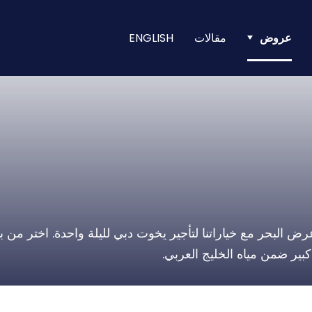
عروض
مقالات
ENGLISH
 عرض البحر مع خياراتنا لتأجير يخوت دبي لليلة واحدة. اختر من
بير ضمن مياه الخليج العربي.