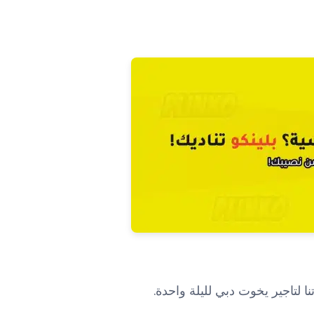
لتاجير يخوت دبي لليلة واحدة.