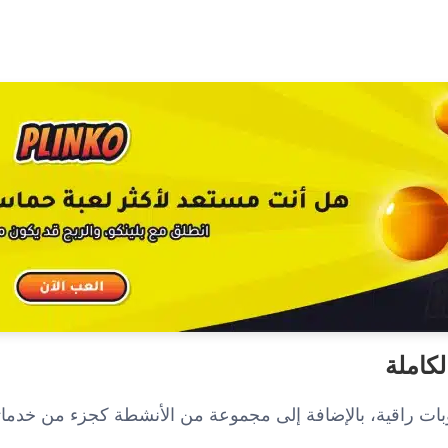
لكاملة
ت راقية، بالإضافة إلى مجموعة من الأنشطة كجزء من خدماتنا 