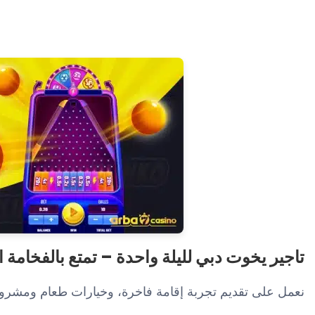
تاجير يخوت دبي لليلة واحدة – تمتع بالفخامة ا
نعمل على تقديم تجربة إقامة فاخرة، وخيارات طعام ومشروبا