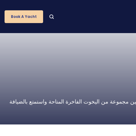
Book A Yacht
 بين مجموعة من اليخوت الفاخرة المتاحة واستمتع بالضيافة